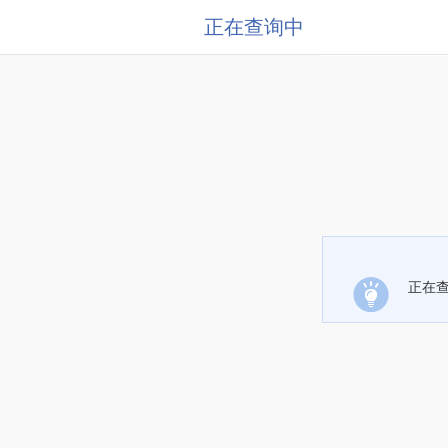
正在查询中
正在