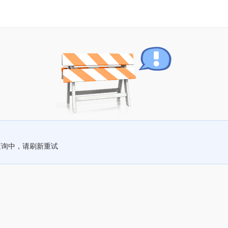
查询中，请刷新重试