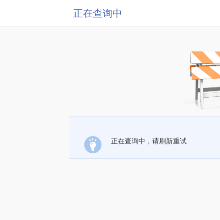
正在查询中
正在查询中，请刷新重试