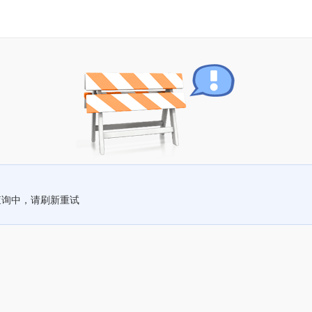
查询中，请刷新重试