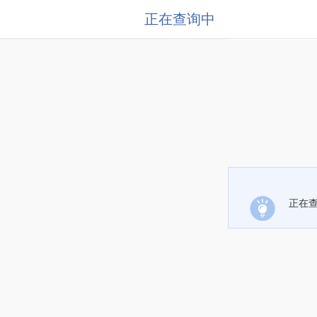
正在查询中
正在