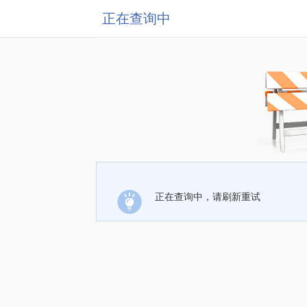
正在查询中
正在查询中，请刷新重试