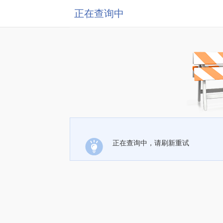
正在查询中
正在查询中，请刷新重试