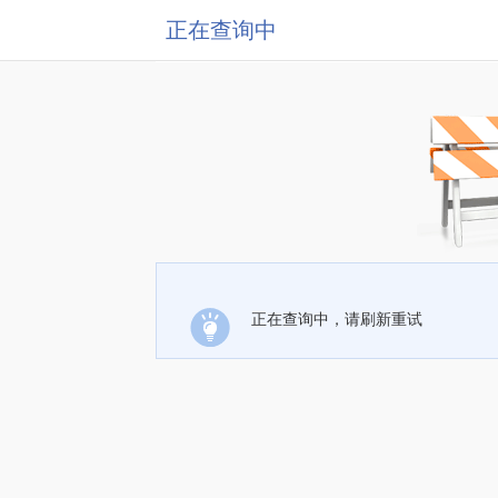
正在查询中
正在查询中，请刷新重试