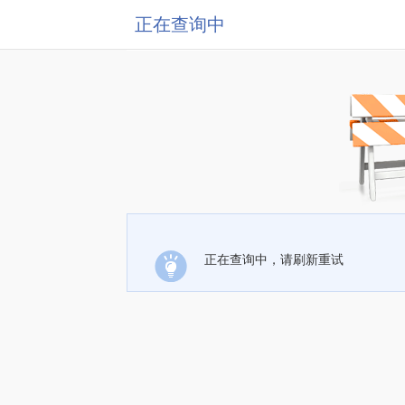
正在查询中
正在查询中，请刷新重试