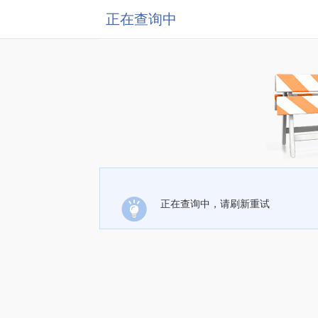
正在查询中
正在查询中，请刷新重试