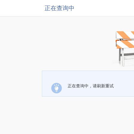
正在查询中
正在查询中，请刷新重试